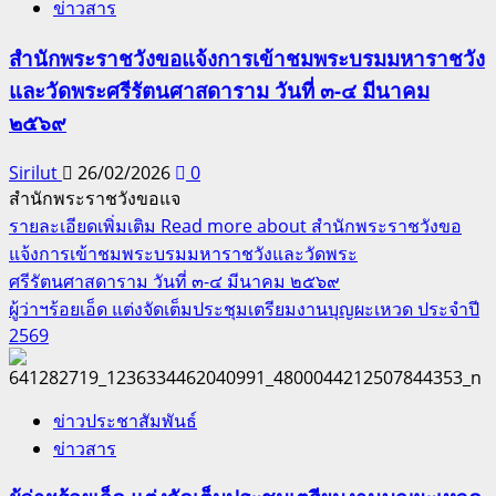
ข่าวสาร
สำนักพระราชวังขอแจ้งการเข้าชมพระบรมมหาราชวัง
และวัดพระศรีรัตนศาสดาราม วันที่ ๓-๔ มีนาคม
๒๕๖๙
Sirilut
26/02/2026
0
สำนักพระราชวังขอแจ
รายละเอียดเพิ่มเติม
Read more about สำนักพระราชวังขอ
แจ้งการเข้าชมพระบรมมหาราชวังและวัดพระ
ศรีรัตนศาสดาราม วันที่ ๓-๔ มีนาคม ๒๕๖๙
ผู้ว่าฯร้อยเอ็ด แต่งจัดเต็มประชุมเตรียมงานบุญผะเหวด ประจำปี
2569
ข่าวประชาสัมพันธ์
ข่าวสาร