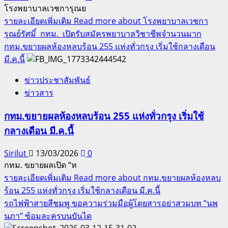
โรงพยาบาลเวชการุณย
รายละเอียดเพิ่มเติม
Read more about โรงพยาบาลเวชกา
รุณย์รัศมิ์ กทม. เปิดรับสมัครพยาบาลวิชาชีพจำนวนมาก
กทม.ขยายผลห้องหลบร้อน 255 แห่งทั่วกรุง เริ่มใช้กลางเดือน
มี.ค.นี้
ข่าวประชาสัมพันธ์
ข่าวสาร
กทม.ขยายผลห้องหลบร้อน 255 แห่งทั่วกรุง เริ่มใช้
กลางเดือน มี.ค.นี้
Sirilut
13/03/2026
0
กทม. ขยายผลเปิด “ห
รายละเอียดเพิ่มเติม
Read more about กทม.ขยายผลห้องหลบ
ร้อน 255 แห่งทั่วกรุง เริ่มใช้กลางเดือน มี.ค.นี้
รถไฟฟ้าสายสีชมพู ขอความร่วมมือผู้โดยสารอย่าสวมบท “นพ
นภา” ซ้อมละครบนบันได