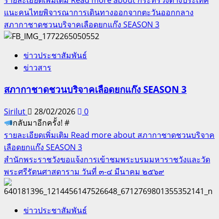
แนะคนไทยพิจารณาการเดินทางออกจากตะวันออกกลาง
สภากาชาดชวนบริจาคเลือดยกแก๊ง SEASON 3
ข่าวประชาสัมพันธ์
ข่าวสาร
สภากาชาดชวนบริจาคเลือดยกแก๊ง SEASON 3
Sirilut
28/02/2026
0
กลับมาอีกครั้ง! #
รายละเอียดเพิ่มเติม
Read more about สภากาชาดชวนบริจาค
เลือดยกแก๊ง SEASON 3
สำนักพระราชวังขอแจ้งการเข้าชมพระบรมมหาราชวังและวัด
พระศรีรัตนศาสดาราม วันที่ ๓-๔ มีนาคม ๒๕๖๙
ข่าวประชาสัมพันธ์