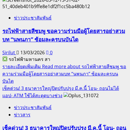
ข่าวประชาสัมพันธ์
รถไฟฟ้าสายสีชมพู ขอความร่วมมือผู้โดยสารอย่าสวม
บท “นพนภา” ซ้อมละครบนบันได
Sirilut
13/03/2026
0
รถไฟฟ้ามหานคร สา
รายละเอียดเพิ่มเติม
Read more about รถไฟฟ้าสายสีชมพู ขอ
ความร่วมมือผู้โดยสารอย่าสวมบท “นพนภา” ซ้อมละครบน
บันได
เช็คด่วน! 3 ธนาคารใหญ่ปิดปรับปรุง มี.ค.นี้ โอน- ถอนไม่ได้
แอป- ATM ใช้ได้สะดุดบางช่วง
ข่าวประชาสัมพันธ์
ข่าวสาร
เช็คด่วน! 3 ธนาคารใหญ่ปิดปรับปรุง มี.ค.นี้ โอน- ถอน