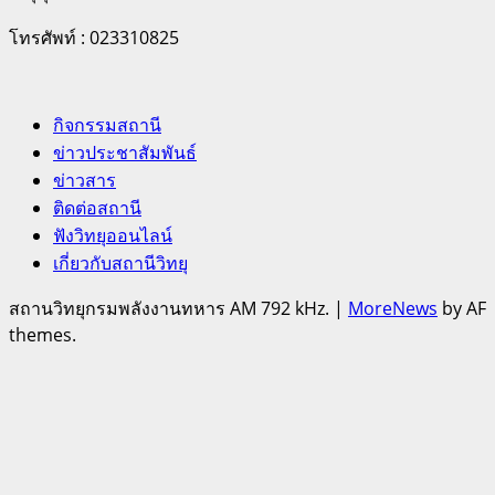
โทรศัพท์ : 023310825
กิจกรรมสถานี
ข่าวประชาสัมพันธ์
ข่าวสาร
ติดต่อสถานี
ฟังวิทยุออนไลน์
เกี่ยวกับสถานีวิทยุ
สถานวิทยุกรมพลังงานทหาร AM 792 kHz.
|
MoreNews
by AF
themes.