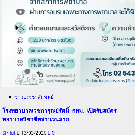
ข่าวประชาสัมพันธ์
โรงพยาบาลเวชการุณย์รัศมิ์ กทม. เปิดรับสมัคร
พยาบาลวิชาชีพจำนวนมาก
Sirilut
13/03/2026
0