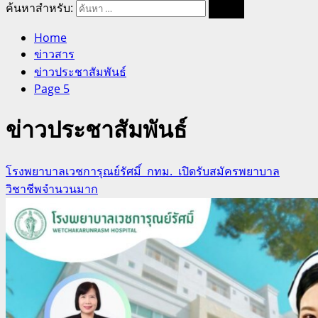
ค้นหาสำหรับ:
Home
ข่าวสาร
ข่าวประชาสัมพันธ์
Page 5
ข่าวประชาสัมพันธ์
โรงพยาบาลเวชการุณย์รัศมิ์ กทม. เปิดรับสมัครพยาบาล
วิชาชีพจำนวนมาก