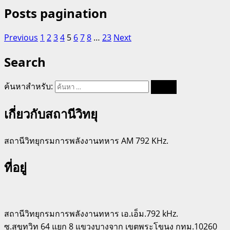
Posts pagination
Previous
1
2
3
4
5
6
7
8
…
23
Next
Search
ค้นหาสำหรับ:
เกี่ยวกับสถานีวิทยุ
สถานีวิทยุกรมการพลังงานทหาร AM 792 KHz.
ที่อยู่
สถานีวิทยุกรมการพลังงานทหาร เอ.เอ็ม.792 kHz.
ซ.สุขุทวิท 64 แยก 8 แขวงบางจาก เขตพระโขนง กทม.10260