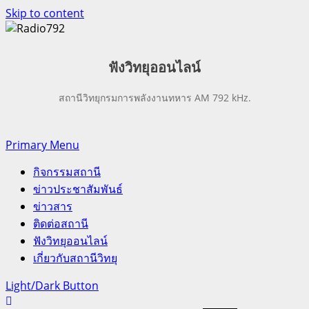
Skip to content
ฟังวิทยุออน
ไลน์
สถานีวิทยุกรมการพลังงานทหาร AM 792 kHz.
Primary Menu
กิจกรรมสถานี
ข่าวประชาสัมพันธ์
ข่าวสาร
ติดต่อสถานี
ฟังวิทยุออนไลน์
เกี่ยวกับสถานีวิทยุ
Light/Dark Button