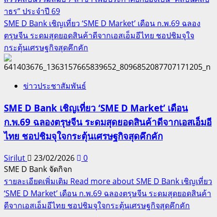
าธร” ประจำปี 69
SME D Bank เชิญเที่ยว ‘SME D Market’ เดือน ก.พ.69 ฉลอง
ตรุษจีน ระดมสุดยอดสินค้าดีจากเอสเอ็มอีไทย ชอปชิมจุใจ
กระตุ้นเศรษฐกิจสุดคึกคัก
ข่าวประชาสัมพันธ์
SME D Bank เชิญเที่ยว ‘SME D Market’ เดือน
ก.พ.69 ฉลองตรุษจีน ระดมสุดยอดสินค้าดีจากเอสเอ็มอี
ไทย ชอปชิมจุใจกระตุ้นเศรษฐกิจสุดคึกคัก
Sirilut
23/02/2026
0
SME D Bank จัดกิจก
รายละเอียดเพิ่มเติม
Read more about SME D Bank เชิญเที่ยว
‘SME D Market’ เดือน ก.พ.69 ฉลองตรุษจีน ระดมสุดยอดสินค้า
ดีจากเอสเอ็มอีไทย ชอปชิมจุใจกระตุ้นเศรษฐกิจสุดคึกคัก