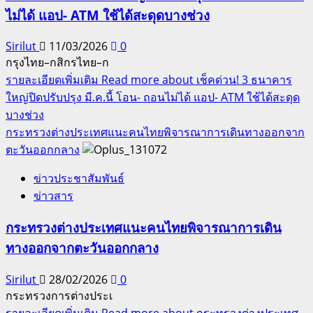
ไม่ได้ แอป- ATM ใช้ได้สะดุดบางช่วง
Sirilut
11/03/2026
0
กรุงไทย–กสิกรไทย–ก
รายละเอียดเพิ่มเติม
Read more about เช็คด่วน! 3 ธนาคาร
ใหญ่ปิดปรับปรุง มี.ค.นี้ โอน- ถอนไม่ได้ แอป- ATM ใช้ได้สะดุด
บางช่วง
กระทรวงต่างประเทศแนะคนไทยพิจารณาการเดินทางออกจาก
ตะวันออกกลาง
ข่าวประชาสัมพันธ์
ข่าวสาร
กระทรวงต่างประเทศแนะคนไทยพิจารณาการเดิน
ทางออกจากตะวันออกกลาง
Sirilut
28/02/2026
0
กระทรวงการต่างประเ
รายละเอียดเพิ่มเติม
Read more about กระทรวงต่างประเทศ