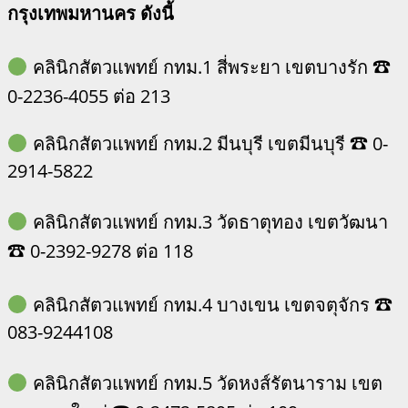
กรุงเทพมหานคร
ดังนี้
คลินิกสัตวแพทย์ กทม.1 สี่พระยา เขตบางรัก ☎
0-2236-4055 ต่อ 213
คลินิกสัตวแพทย์ กทม.2 มีนบุรี เขตมีนบุรี ☎ 0-
2914-5822
คลินิกสัตวแพทย์ กทม.3 วัดธาตุทอง เขตวัฒนา
☎ 0-2392-9278 ต่อ 118
คลินิกสัตวแพทย์ กทม.4 บางเขน เขตจตุจักร ☎
083-9244108
คลินิกสัตวแพทย์ กทม.5 วัดหงส์รัตนาราม เขต