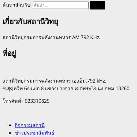
ค้นหาสำหรับ:
เกี่ยวกับสถานีวิทยุ
สถานีวิทยุกรมการพลังงานทหาร AM 792 KHz.
ที่อยู่
สถานีวิทยุกรมการพลังงานทหาร เอ.เอ็ม.792 kHz.
ซ.สุขุทวิท 64 แยก 8 แขวงบางจาก เขตพระโขนง กทม.10260
โทรศัพท์ : 023310825
กิจกรรมสถานี
ข่าวประชาสัมพันธ์