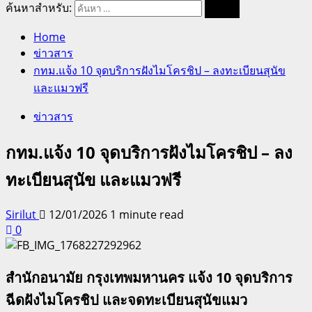
ค้นหาสำหรับ:
Home
ข่าวสาร
กทม.แจ้ง 10 จุดบริการฝังไมโครชิป – ลงทะเบียนสุนัข
และแมวฟรี
ข่าวสาร
กทม.แจ้ง 10 จุดบริการฝังไมโครชิป – ลง
ทะเบียนสุนัข และแมวฟรี
Sirilut
12/01/2026
1 minute read
0
สำนักอนามัย กรุงเทพมหานคร
แจ้ง
10
จุดบริการ
ฉีดฝังไมโครชิป
และจดทะเบียนสุนัขแมว