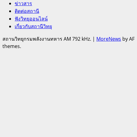
ข่าวสาร
ติดต่อสถานี
ฟังวิทยุออนไลน์
เกี่ยวกับสถานีวิทยุ
สถานวิทยุกรมพลังงานทหาร AM 792 kHz.
|
MoreNews
by AF
themes.