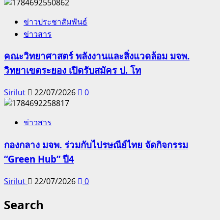
ข่าวประชาสัมพันธ์
ข่าวสาร
คณะวิทยาศาสตร์ พลังงานและสิ่งแวดล้อม มจพ.
วิทยาเขตระยอง เปิดรับสมัคร ป. โท
Sirilut
22/07/2026
0
ข่าวสาร
กองกลาง มจพ. ร่วมกับไปรษณีย์ไทย จัดกิจกรรม
“Green Hub” ปี4
Sirilut
22/07/2026
0
Search