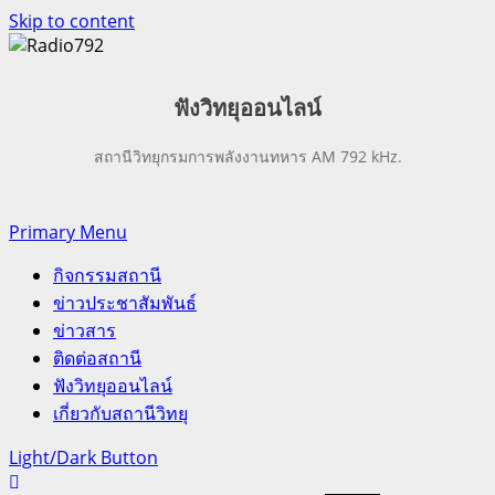
Skip to content
ฟังวิทยุออน
ไลน์
สถานีวิทยุกรมการพลังงานทหาร AM 792 kHz.
Primary Menu
กิจกรรมสถานี
ข่าวประชาสัมพันธ์
ข่าวสาร
ติดต่อสถานี
ฟังวิทยุออนไลน์
เกี่ยวกับสถานีวิทยุ
Light/Dark Button