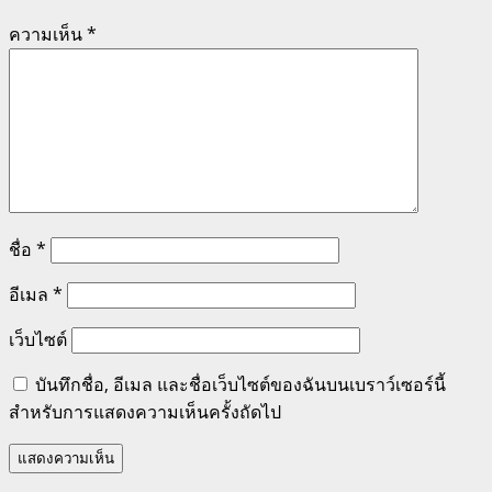
ความเห็น
*
ชื่อ
*
อีเมล
*
เว็บไซต์
บันทึกชื่อ, อีเมล และชื่อเว็บไซต์ของฉันบนเบราว์เซอร์นี้
สำหรับการแสดงความเห็นครั้งถัดไป