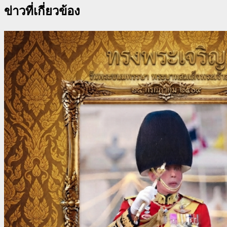
ข่าวที่เกี่ยวข้อง