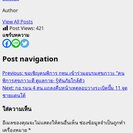
Author
View All Posts
Post Views:
421
แชร์บทความ
Post navigation
Previous:
ขอเชิญคนพิการ กทม.เข้าร่วมอบรมสุขภาวะ “คน
พิการสุขภาวะดี ดูแลกาย- รู้ทันภัยใกล้ตัว
Next:
กอ.รมน 4 สน.แถลงคืบหน้าเหตุลอบวางระเบิดปั๊ม 11 จุด
ชายแดนใต้
ใส่ความเห็น
อีเมลของคุณจะไม่แสดงให้คนอื่นเห็น
ช่องข้อมูลจำเป็นถูกทำ
เครื่องหมาย
*