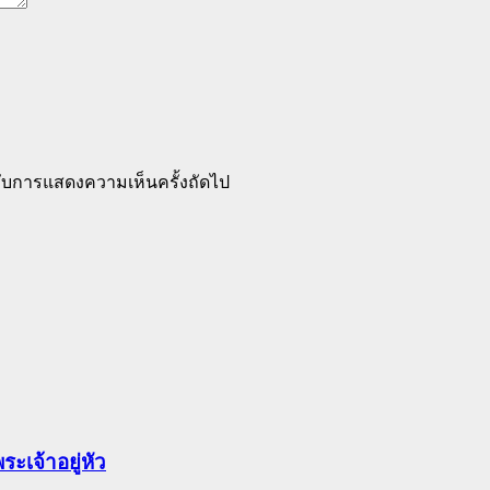
ำหรับการแสดงความเห็นครั้งถัดไป
เจ้าอยู่หัว