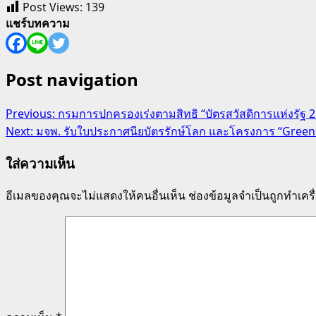
Post Views:
139
แชร์บทความ
Post navigation
Previous:
กรมการปกครองเร่งตามสิทธิ “บัตรสวัสดิการแห่งรัฐ 25
Next:
มจพ. รับใบประกาศนียบัตรรักษ์โลก และโครงการ “Gree
ใส่ความเห็น
อีเมลของคุณจะไม่แสดงให้คนอื่นเห็น
ช่องข้อมูลจำเป็นถูกทำเค