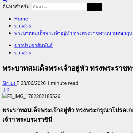
ค้นหาสำหรับ:
Home
ข่าวสาร
พระบาทสมเด็จพระเจ้าอยู่หัว ทรงพระราชทานนามดอกกุหล
ข่าวประชาสัมพันธ์
ข่าวสาร
พระบาทสมเด็จพระเจ้าอยู่หัว ทรงพระราช
Sirilut
23/06/2026
1 minute read
0
พระบาทสมเด็จพระเจ้าอยู่หัว ทรงพระกรุณาโปรดเ
เจ้าฯ พระบรมราชินี