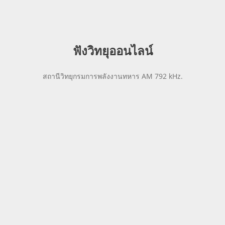
ฟังวิทยุออน
ไลน์
สถานีวิทยุกรมการพลังงานทหาร AM 792 kHz.