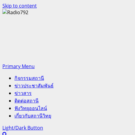
Skip to content
Primary Menu
กิจกรรมสถานี
ข่าวประชาสัมพันธ์
ข่าวสาร
ติดต่อสถานี
ฟังวิทยุออนไลน์
เกี่ยวกับสถานีวิทยุ
Light/Dark Button