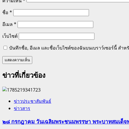
ความเห็น
*
ชื่อ
*
อีเมล
*
เว็บไซต์
บันทึกชื่อ, อีเมล และชื่อเว็บไซต์ของฉันบนเบราว์เซอร์นี้ ส
ข่าวที่เกี่ยวข้อง
ข่าวประชาสัมพันธ์
ข่าวสาร
๒๘ กรกฎาคม วันเฉลิมพระชนมพรรษา พระบาทสมเด็จพระ