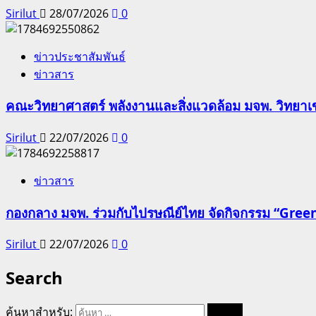
Sirilut
28/07/2026
0
ข่าวประชาสัมพันธ์
ข่าวสาร
คณะวิทยาศาสตร์ พลังงานและสิ่งแวดล้อม มจพ. วิทยาเข
Sirilut
22/07/2026
0
ข่าวสาร
กองกลาง มจพ. ร่วมกับไปรษณีย์ไทย จัดกิจกรรม “Gree
Sirilut
22/07/2026
0
Search
ค้นหาสำหรับ: