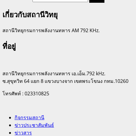
เกี่ยวกับสถานีวิทยุ
สถานีวิทยุกรมการพลังงานทหาร AM 792 KHz.
ที่อยู่
สถานีวิทยุกรมการพลังงานทหาร เอ.เอ็ม.792 kHz.
ซ.สุขุทวิท 64 แยก 8 แขวงบางจาก เขตพระโขนง กทม.10260
โทรศัพท์ : 023310825
กิจกรรมสถานี
ข่าวประชาสัมพันธ์
ข่าวสาร