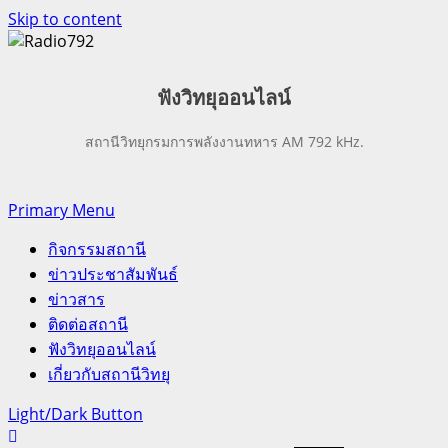
Skip to content
ฟังวิทยุออน
ไลน์
สถานีวิทยุกรมการพลังงานทหาร AM 792 kHz.
Primary Menu
กิจกรรมสถานี
ข่าวประชาสัมพันธ์
ข่าวสาร
ติดต่อสถานี
ฟังวิทยุออนไลน์
เกี่ยวกับสถานีวิทยุ
Light/Dark Button