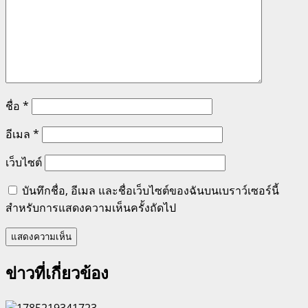
ชื่อ
*
อีเมล
*
เว็บไซต์
บันทึกชื่อ, อีเมล และชื่อเว็บไซต์ของฉันบนเบราว์เซอร์นี้
สำหรับการแสดงความเห็นครั้งถัดไป
ข่าวที่เกี่ยวข้อง