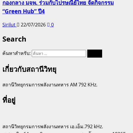
กองกลาง มจพ. ร่วมกับไปรษณีย์ไทย จัดกิจกรรม
“Green Hub” ปี4
Sirilut
22/07/2026
0
Search
ค้นหาสำหรับ:
เกี่ยวกับสถานีวิทยุ
สถานีวิทยุกรมการพลังงานทหาร AM 792 KHz.
ที่อยู่
สถานีวิทยุกรมการพลังงานทหาร เอ.เอ็ม.792 kHz.