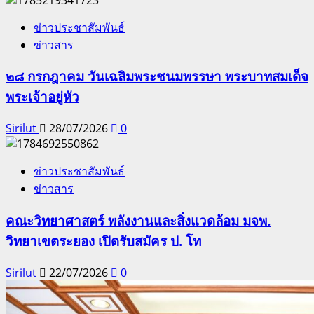
ข่าวประชาสัมพันธ์
ข่าวสาร
๒๘ กรกฎาคม วันเฉลิมพระชนมพรรษา พระบาทสมเด็จ
พระเจ้าอยู่หัว
Sirilut
28/07/2026
0
ข่าวประชาสัมพันธ์
ข่าวสาร
คณะวิทยาศาสตร์ พลังงานและสิ่งแวดล้อม มจพ.
วิทยาเขตระยอง เปิดรับสมัคร ป. โท
Sirilut
22/07/2026
0