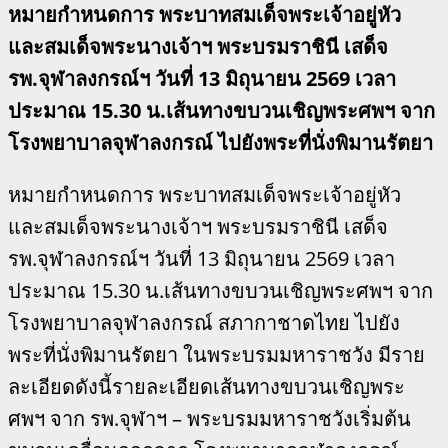
หมายกำหนดการ พระบาทสมเด็จพระเจ้าอยู่หัว
และสมเด็จพระนางเจ้าฯ พระบรมราชินี เสด็จ
รพ.จุฬาลงกรณ์ฯ วันที่ 13 มิถุนายน 2569 เวลา
ประมาณ 15.30 น.เส้นทางขบวนเชิญพระศพฯ จาก
โรงพยาบาลจุฬาลงกรณ์ ไปยังพระที่นั่งพิมานรัตยา
หมายกำหนดการ พระบาทสมเด็จพระเจ้าอยู่หัว
และสมเด็จพระนางเจ้าฯ พระบรมราชินี เสด็จ
รพ.จุฬาลงกรณ์ฯ วันที่ 13 มิถุนายน 2569 เวลา
ประมาณ 15.30 น.เส้นทางขบวนเชิญพระศพฯ จาก
โรงพยาบาลจุฬาลงกรณ์ สภากาชาดไทย ไปยัง
พระที่นั่งพิมานรัตยา ในพระบรมมหาราชวัง มีราย
ละเอียดดังนี้รายละเอียดเส้นทางขบวนเชิญพระ
ศพฯ จาก รพ.จุฬาฯ – พระบรมมหาราชวังเริ่มต้น