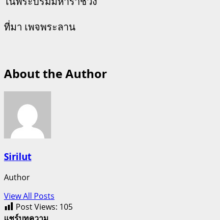
ในพระบรมมหาราชวัง
ที่มา เพจพระลาน
About the Author
Sirilut
Author
View All Posts
Post Views:
105
แชร์บทความ