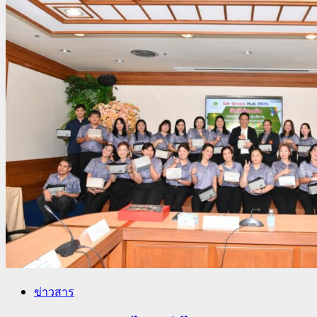
ข่าวสาร