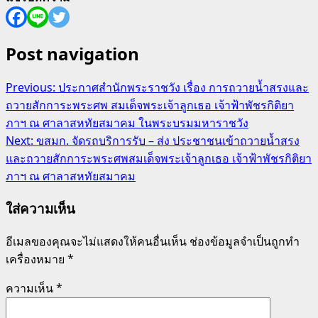
Post navigation
Previous:
ประกาศสำนักพระราชวัง เรื่อง การถวายน้ำสรงและ
ถวายสักการะพระศพ สมเด็จพระเจ้าลูกเธอ เจ้าฟ้าพัชรกิติยา
ภาฯ ณ ศาลาสหทัยสมาคม ในพระบรมมหาราชวัง
Next:
ขสมก. จัดรถบริการรับ – ส่ง ประชาชนเข้าถวายน้ำสรง
และถวายสักการะพระศพสมเด็จพระเจ้าลูกเธอ เจ้าฟ้าพัชรกิติยา
ภาฯ ณ ศาลาสหทัยสมาคม
ใส่ความเห็น
อีเมลของคุณจะไม่แสดงให้คนอื่นเห็น
ช่องข้อมูลจำเป็นถูกทำ
เครื่องหมาย
*
ความเห็น
*