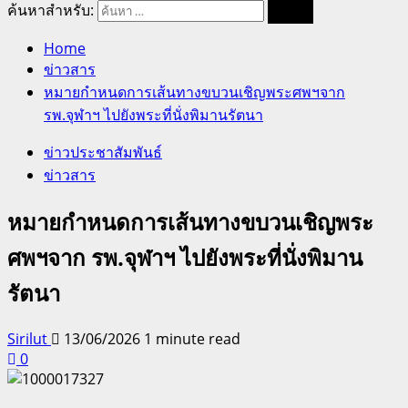
ค้นหาสำหรับ:
Home
ข่าวสาร
หมายกำหนดการเส้นทางขบวนเชิญพระศพฯจาก
รพ.จุฬาฯ ไปยังพระที่นั่งพิมานรัตนา
ข่าวประชาสัมพันธ์
ข่าวสาร
หมายกำหนดการเส้นทางขบวนเชิญพระ
ศพฯจาก รพ.จุฬาฯ ไปยังพระที่นั่งพิมาน
รัตนา
Sirilut
13/06/2026
1 minute read
0