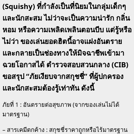
(Squishy) ที่กำลังเป็นที่นิยมในกลุ่มเด็กๆ
และนักสะสม ไม่ว่าจะเป็นความน่ารัก กลิ่น
หอม หรือความเพลิดเพลินตอนบีบ แต่รู้หรือ
ไม่ว่า ของเล่นยอดฮิตนี้อาจแฝงอันตราย
และกลายเป็นช่องทางให้มิจฉาชีพเข้ามา
ฉวยโอกาสได้ ตำรวจสอบสวนกลาง (CIB)
ขอสรุป “ภัยเงียบจากสกุชชี่” ที่ผู้ปกครอง
และนักสะสมต้องรู้เท่าทัน ดังนี้
ภัยที่ 1 : อันตรายต่อสุขภาพ (จากของเล่นไม่ได้
มาตรฐาน)
– สารเคมีตกค้าง : สกุชชี่ราคาถูกหรือไร้มาตรฐาน