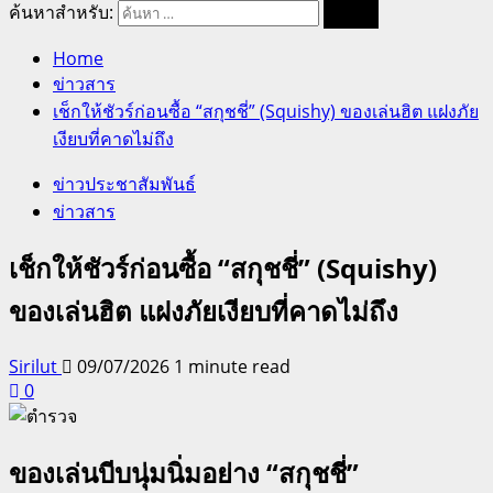
ค้นหาสำหรับ:
Home
ข่าวสาร
เช็กให้ชัวร์ก่อนซื้อ “สกุชชี่” (Squishy) ของเล่นฮิต แฝงภัย
เงียบที่คาดไม่ถึง
ข่าวประชาสัมพันธ์
ข่าวสาร
เช็กให้ชัวร์ก่อนซื้อ “สกุชชี่” (Squishy)
ของเล่นฮิต แฝงภัยเงียบที่คาดไม่ถึง
Sirilut
09/07/2026
1 minute read
0
ของเล่นบีบนุ่มนิ่มอย่าง “สกุชชี่”