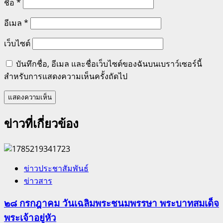
ชื่อ
*
อีเมล
*
เว็บไซต์
บันทึกชื่อ, อีเมล และชื่อเว็บไซต์ของฉันบนเบราว์เซอร์นี้
สำหรับการแสดงความเห็นครั้งถัดไป
ข่าวที่เกี่ยวข้อง
ข่าวประชาสัมพันธ์
ข่าวสาร
๒๘ กรกฎาคม วันเฉลิมพระชนมพรรษา พระบาทสมเด็จ
พระเจ้าอยู่หัว