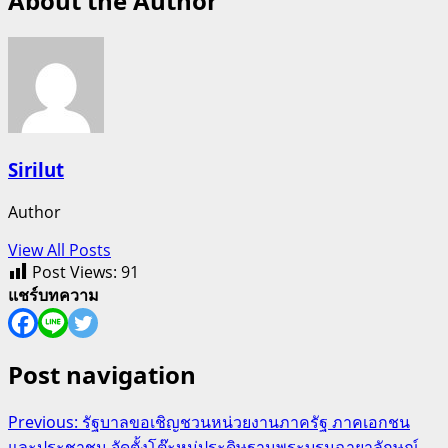
About the Author
Sirilut
Author
View All Posts
Post Views:
91
แชร์บทความ
Post navigation
Previous:
รัฐบาลขอเชิญชวนหน่วยงานภาครัฐ ภาคเอกชน
และประชาชน จัดตั้งโต๊ะหมู่ประดิษฐานพระบรมฉายาลักษณ์