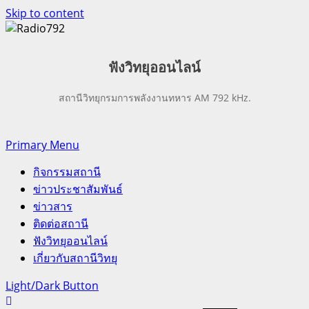
Skip to content
ฟังวิทยุออน
ไลน์
สถานีวิทยุกรมการพลังงานทหาร AM 792 kHz.
Primary Menu
กิจกรรมสถานี
ข่าวประชาสัมพันธ์
ข่าวสาร
ติดต่อสถานี
ฟังวิทยุออนไลน์
เกี่ยวกับสถานีวิทยุ
Light/Dark Button