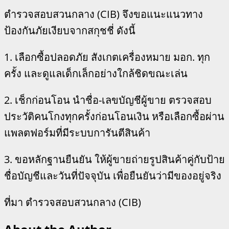
ตำรวจสอบสวนกลาง (CIB) จึงขอแนะแนวทาง
ป้องกันภัยเงียบจากสกุชชี่ ดังนี้
1. เลือกซื้อปลอดภัย สังเกตเครื่องหมาย มอก. ทุก
ครั้ง และดูแลเด็กเล็กอย่างใกล้ชิดขณะเล่น
2. เช็กก่อนโอน นำชื่อ-เลขบัญชีผู้ขาย ตรวจสอบ
ประวัติคนโกงทุกครั้งก่อนโอนเงิน หรือเลือกซื้อผ่าน
แพลตฟอร์มที่มีระบบการันตีสินค้า
3. ขอหลักฐานยืนยัน ให้ผู้ขายถ่ายรูปสินค้าคู่กับป้าย
ชื่อบัญชีและวันที่ปัจจุบัน เพื่อยืนยันว่ามีของอยู่จริง
ที่มา ตำรวจสอบสวนกลาง (CIB)