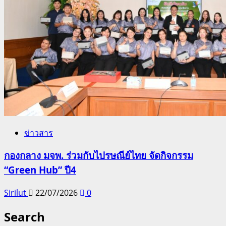
ข่าวสาร
กองกลาง มจพ. ร่วมกับไปรษณีย์ไทย จัดกิจกรรม
“Green Hub” ปี4
Sirilut
22/07/2026
0
Search