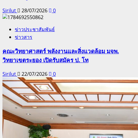
Sirilut
28/07/2026
0
ข่าวประชาสัมพันธ์
ข่าวสาร
คณะวิทยาศาสตร์ พลังงานและสิ่งแวดล้อม มจพ.
วิทยาเขตระยอง เปิดรับสมัคร ป. โท
Sirilut
22/07/2026
0