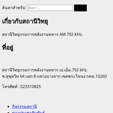
ค้นหาสำหรับ:
เกี่ยวกับสถานีวิทยุ
สถานีวิทยุกรมการพลังงานทหาร AM 792 KHz.
ที่อยู่
สถานีวิทยุกรมการพลังงานทหาร เอ.เอ็ม.792 kHz.
ซ.สุขุทวิท 64 แยก 8 แขวงบางจาก เขตพระโขนง กทม.10260
โทรศัพท์ : 023310825
กิจกรรมสถานี
ข่าวประชาสัมพันธ์