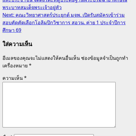
พระบาทสมเด็จพระเจ้าอยู่หัว
Next:
คณะวิทยาศาสตร์ประยุกต์ มจพ. เปิดรับสมัครเข้าร่วม
สอบคัดคัดเลือกโอลิมปิกวิชาการ สอวน. ค่าย 1 ประจำปีการ
ศึกษา 69
ใส่ความเห็น
อีเมลของคุณจะไม่แสดงให้คนอื่นเห็น
ช่องข้อมูลจำเป็นถูกทำ
เครื่องหมาย
*
ความเห็น
*