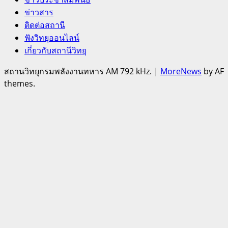
ข่าวสาร
ติดต่อสถานี
ฟังวิทยุออนไลน์
เกี่ยวกับสถานีวิทยุ
สถานวิทยุกรมพลังงานทหาร AM 792 kHz.
|
MoreNews
by AF
themes.