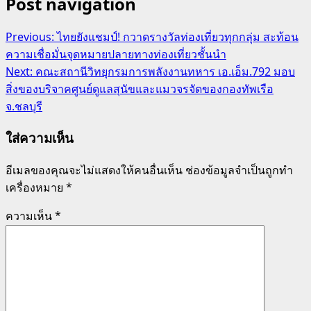
Post navigation
Previous:
ไทยยังแชมป์! กวาดรางวัลท่องเที่ยวทุกกลุ่ม สะท้อน
ความเชื่อมั่นจุดหมายปลายทางท่องเที่ยวชั้นนำ
Next:
คณะสถานีวิทยุกรมการพลังงานทหาร เอ.เอ็ม.792 มอบ
สิ่งของบริจาคศูนย์ดูแลสุนัขและแมวจรจัดของกองทัพเรือ
จ.ชลบุรี
ใส่ความเห็น
อีเมลของคุณจะไม่แสดงให้คนอื่นเห็น
ช่องข้อมูลจำเป็นถูกทำ
เครื่องหมาย
*
ความเห็น
*