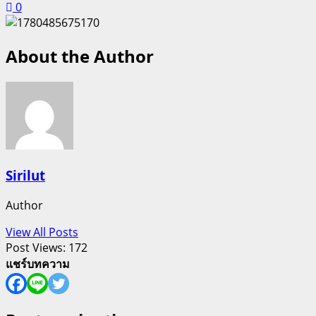
0
About the Author
Sirilut
Author
View All Posts
Post Views:
172
แชร์บทความ