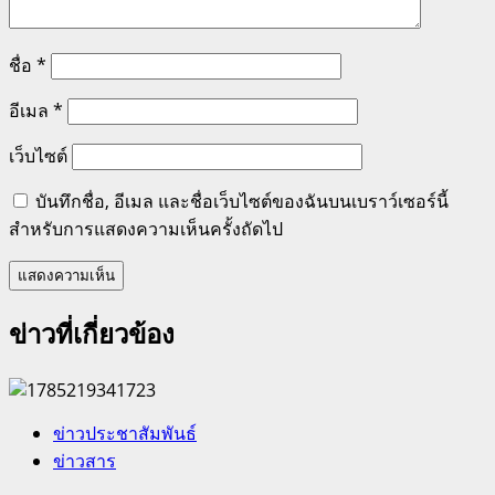
ชื่อ
*
อีเมล
*
เว็บไซต์
บันทึกชื่อ, อีเมล และชื่อเว็บไซต์ของฉันบนเบราว์เซอร์นี้
สำหรับการแสดงความเห็นครั้งถัดไป
ข่าวที่เกี่ยวข้อง
ข่าวประชาสัมพันธ์
ข่าวสาร