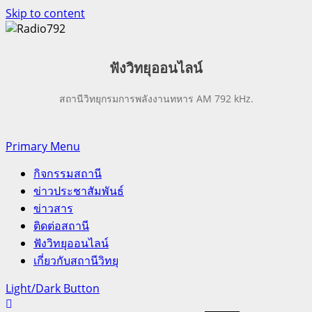
Skip to content
ฟังวิทยุออน
ไลน์
สถานีวิทยุกรมการพลังงานทหาร AM 792 kHz.
Primary Menu
กิจกรรมสถานี
ข่าวประชาสัมพันธ์
ข่าวสาร
ติดต่อสถานี
ฟังวิทยุออนไลน์
เกี่ยวกับสถานีวิทยุ
Light/Dark Button