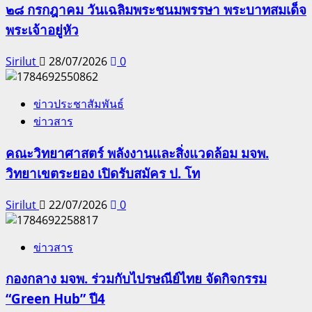
๒๘ กรกฎาคม วันเฉลิมพระชนมพรรษา พระบาทสมเด็จ
พระเจ้าอยู่หัว
Sirilut
28/07/2026
0
ข่าวประชาสัมพันธ์
ข่าวสาร
คณะวิทยาศาสตร์ พลังงานและสิ่งแวดล้อม มจพ.
วิทยาเขตระยอง เปิดรับสมัคร ป. โท
Sirilut
22/07/2026
0
ข่าวสาร
กองกลาง มจพ. ร่วมกับไปรษณีย์ไทย จัดกิจกรรม
“Green Hub” ปี4