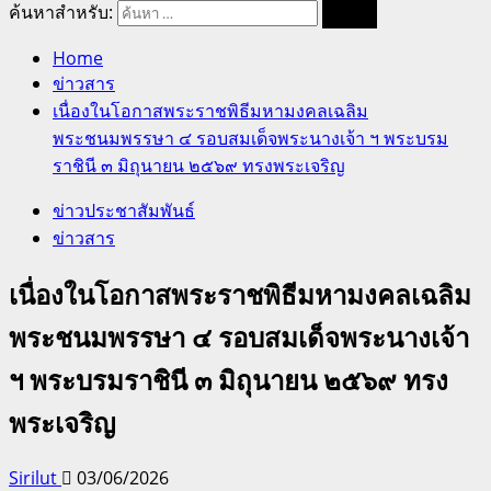
ค้นหาสำหรับ:
Home
ข่าวสาร
เนื่องในโอกาสพระราชพิธีมหามงคลเฉลิม
พระชนมพรรษา ๔ รอบสมเด็จพระนางเจ้า ฯ พระบรม
ราชินี ๓ มิถุนายน ๒๕๖๙ ทรงพระเจริญ
ข่าวประชาสัมพันธ์
ข่าวสาร
เนื่องในโอกาสพระราชพิธีมหามงคลเฉลิม
พระชนมพรรษา ๔ รอบสมเด็จพระนางเจ้า
ฯ พระบรมราชินี ๓ มิถุนายน ๒๕๖๙ ทรง
พระเจริญ
Sirilut
03/06/2026