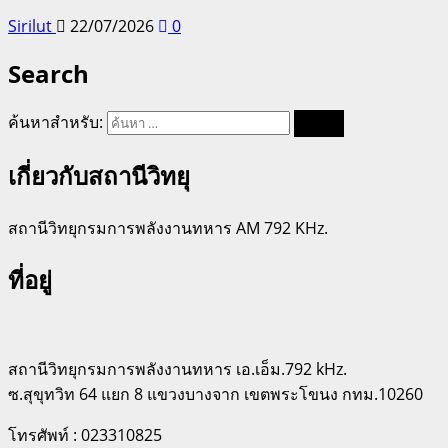
Sirilut
22/07/2026
0
Search
ค้นหาสำหรับ:
เกี่ยวกับสถานีวิทยุ
สถานีวิทยุกรมการพลังงานทหาร AM 792 KHz.
ที่อยู่
สถานีวิทยุกรมการพลังงานทหาร เอ.เอ็ม.792 kHz.
ซ.สุขุทวิท 64 แยก 8 แขวงบางจาก เขตพระโขนง กทม.10260
โทรศัพท์ : 023310825